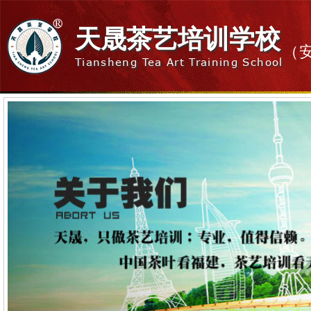
天晟茶艺培训学校
（
Tiansheng Tea Art Training School