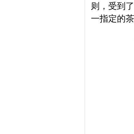
则，受到
一指定的