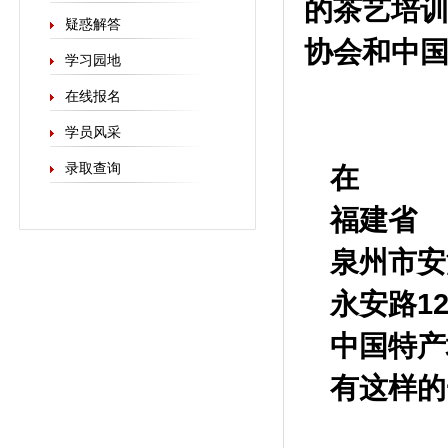
的茶艺培训
疑惑解答
协会和中
学习园地
在线报名
学员风采
录取查询
在
福建省
泉州市安
永安路12
中国特产
有这样的