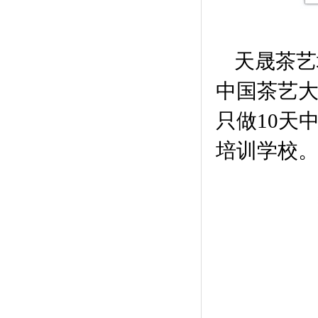
天晟茶艺培训
中国茶艺
只做10天
培训学校