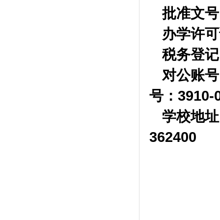
批准文号
办学许可
税务登记
对公账号
号：
3910-
学校地址
362400