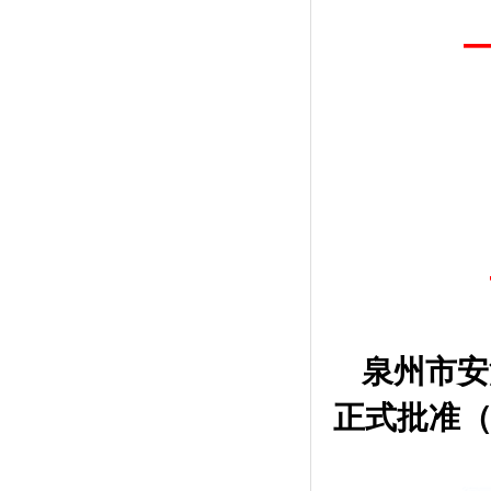
泉州市安
正式批准