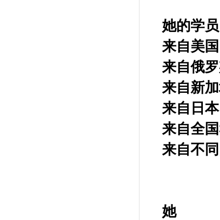
她的学员
来自美国
来自俄罗
来自新加
来自日本
来自全国
来自不同
她