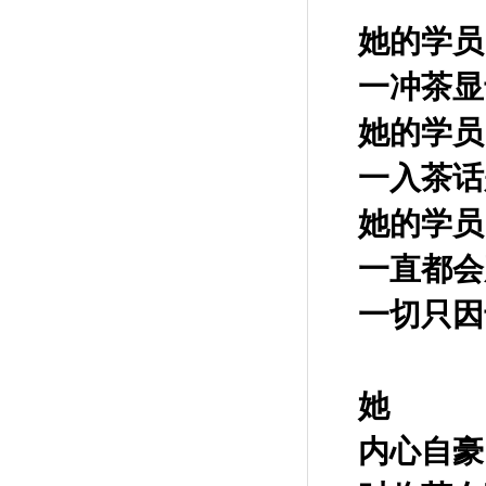
她的学员
一冲茶显
她的学员
一入茶话
她的学员
一直都会
一切只因
她
内心自豪