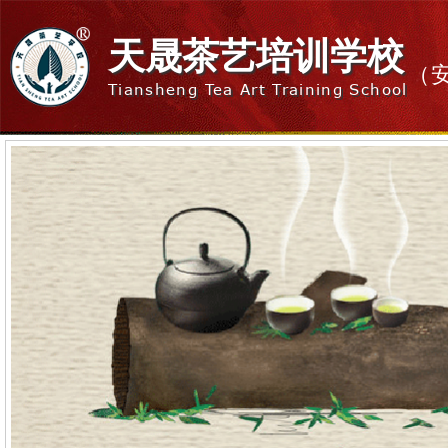
天晟茶艺培训学校
（
Tiansheng Tea Art Training School