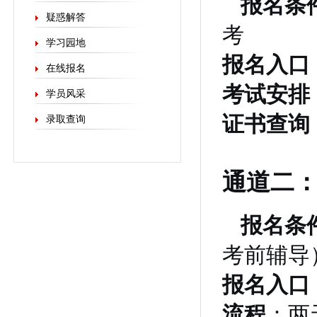
报名条
疑惑解答
考
学习园地
报名入口
在线报名
考试安排
学员风采
证书查询
录取查询
通道二
报名条
考前辅导
报名入口
流程
：两