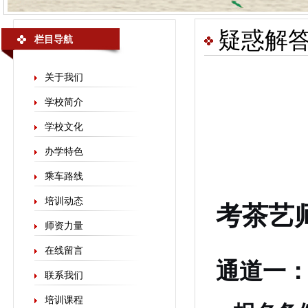
疑惑解
栏目导航
关于我们
学校简介
学校文化
办学特色
乘车路线
培训动态
考茶艺
师资力量
在线留言
通道一
联系我们
培训课程