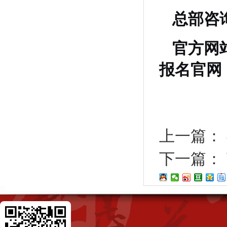
总部咨
官方网
报名官网
上一篇：
下一篇：