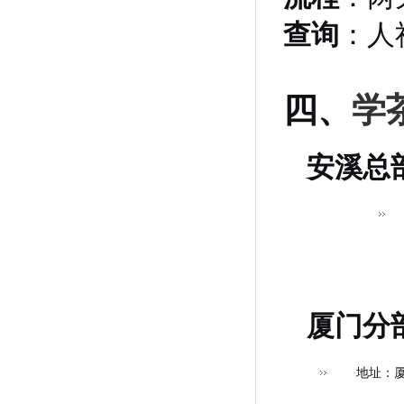
查询
：人
四、
学
安溪总
厦门分
地址：厦