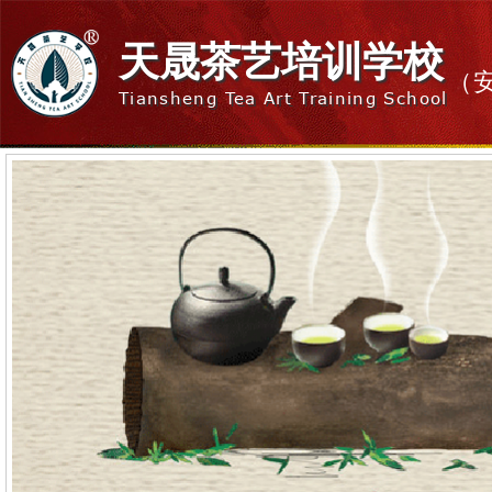
天晟茶艺培训学校
（
Tiansheng Tea Art Training School