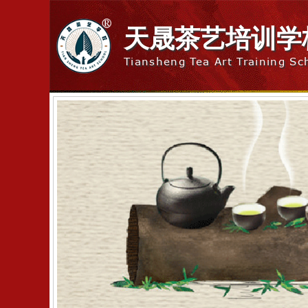
天晟茶艺培训学
Tiansheng Tea Art Training Sc