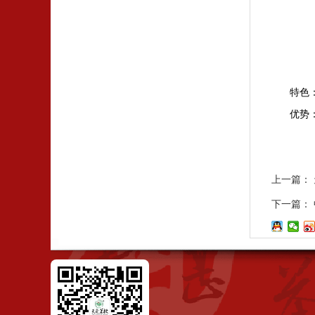
特色
优势
上一篇：
下一篇：