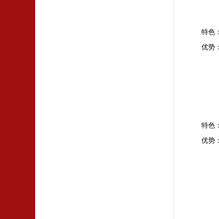
特色
优势
特色
优势