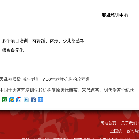
职业培训中心
：多个项目培训，
有舞蹈、体形、少儿茶艺等
：师资多元化
天晟被质疑“教学过时”？18年老牌机构的攻守道
中国十大茶艺培训学校机构复原唐代煎茶、宋代点茶、明代瀹茶全纪录
网站首页
关于我们
全国统一咨询热线