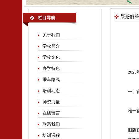
疑惑解
栏目导航
关于我们
学校简介
学校文化
办学特色
2025
乘车路线
培训动态
一、
师资力量
唯一
在线留言
联系我们
旧版
培训课程