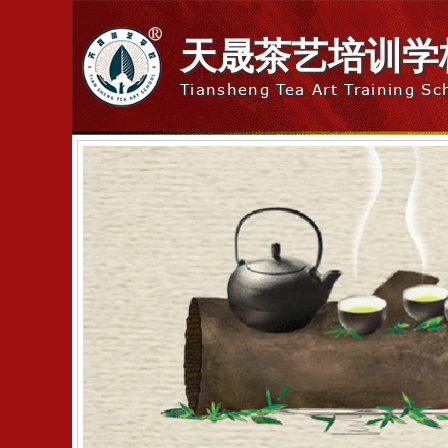
天晟茶艺培训学
Tiansheng Tea Art Training Sc