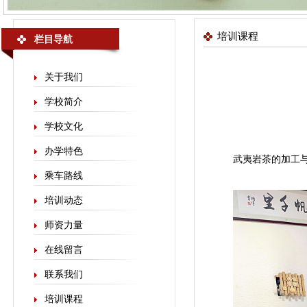
培训课程
栏目导航
关于我们
学校简介
学校文化
办学特色
武夷岩茶的加工
乘车路线
培训动态
师资力量
在线留言
联系我们
培训课程