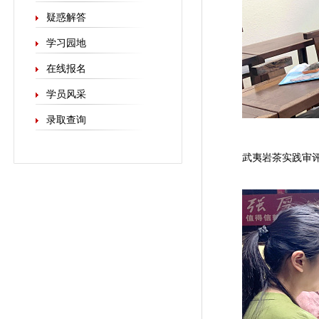
疑惑解答
学习园地
在线报名
学员风采
录取查询
武夷岩茶实践审