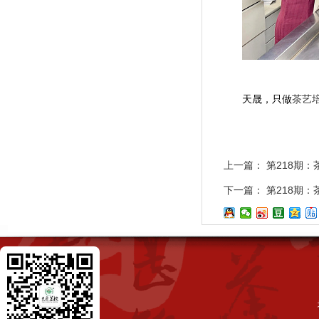
天晟，只做
茶艺
上一篇：
第218期
下一篇：
第218期