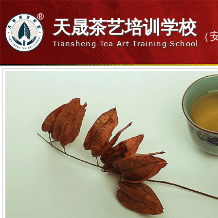
天晟茶艺培训学校
（
Tiansheng Tea Art Training School