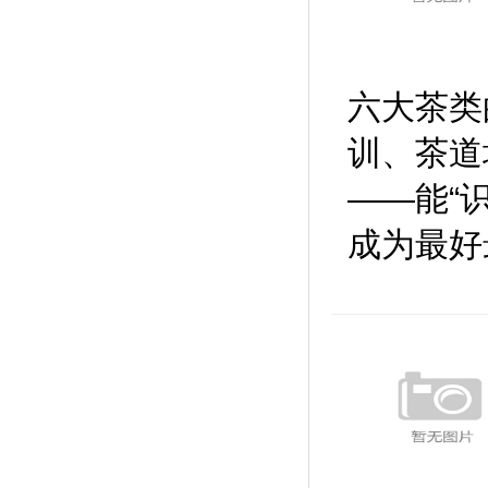
六大茶类
训、茶道
——能“
成为最好