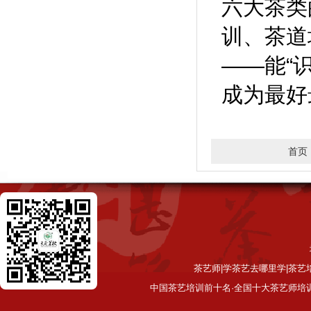
六大茶类
训、茶道
——能“
成为最好
首页
茶艺师|学茶艺去哪里学|茶艺
中国茶艺培训前十名·全国十大茶艺师培