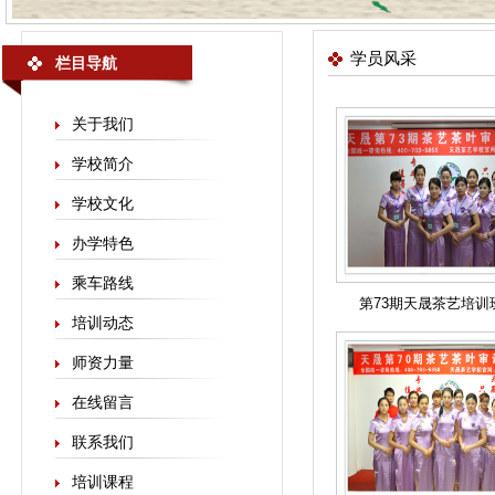
学员风采
栏目导航
关于我们
学校简介
学校文化
办学特色
乘车路线
第73期天晟茶艺培训
培训动态
师资力量
在线留言
联系我们
培训课程