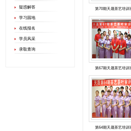
疑惑解答
第70期天晟茶艺培训
学习园地
在线报名
学员风采
录取查询
第67期天晟茶艺培训
第64期天晟茶艺培训