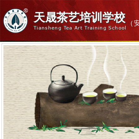
天晟茶艺培训学校
（
Tiansheng Tea Art Training School