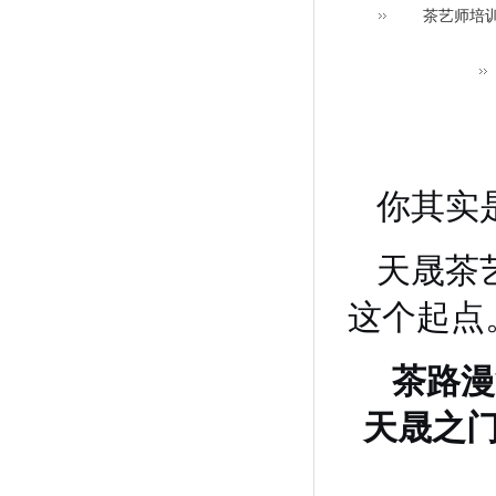
茶艺师培
你其实
天晟茶
这个起点
茶路漫
天晟之