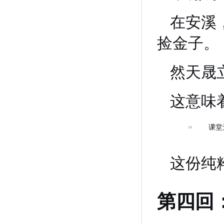
在安溪
捡金子。
然天晟
这意味
课堂
这份纯
第四回