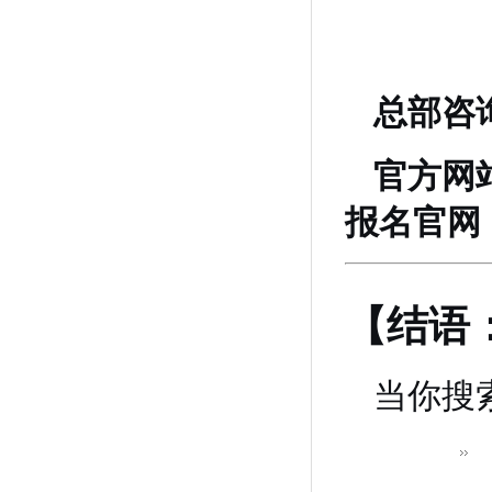
总部咨
官方网
报名官网
【结语
当你搜