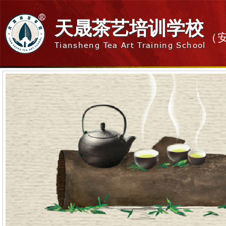
天晟茶艺培训学校
（
Tiansheng Tea Art Training School