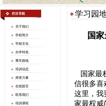
学习园
栏目导航
关于我们
国家
学校简介
学校文化
办学特色
乘车路线
培训动态
国家最
师资力量
信很多喜
在线留言
这里，我
联系我们
家最权威
培训课程