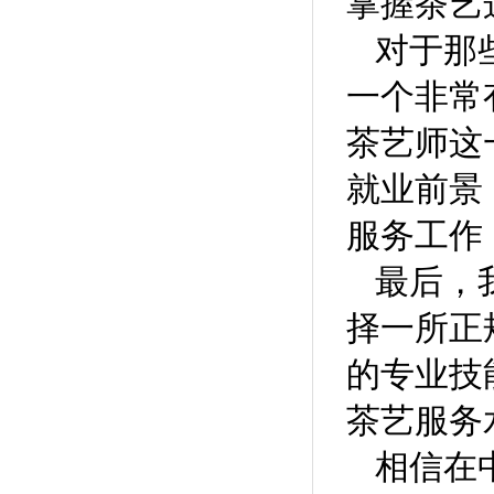
掌握茶艺
对于那
一个非常
茶艺师这
就业前景
服务工作
最后，
择一所正
的专业技
茶艺服务
相信在