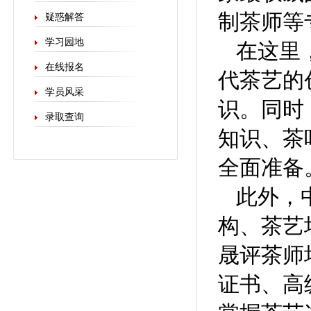
制茶师等
疑惑解答
学习园地
在这里
在线报名
代茶艺的
学员风采
识。同时
录取查询
知识、茶
全面准备
此外，
构、茶艺
晟评茶师
证书、高