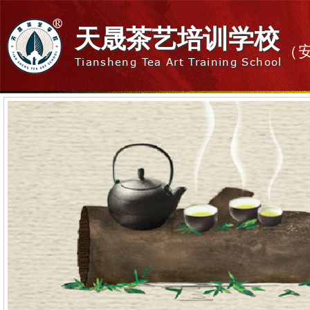
天晟茶艺培训学校
（
Tiansheng Tea Art Training School