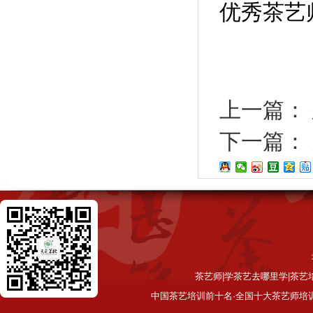
优秀茶艺
上一篇：
下一篇：
茶艺师|学茶艺去哪里学|茶艺
中国茶艺培训前十名·全国十大茶艺师培