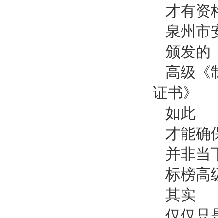
才有资
泉州市
颁发的
高级《
证书》
如此
才能确
并非当
标榜高
其实
仅仅只