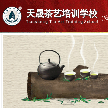
天晟茶艺培训学校
（
Tiansheng Tea Art Training School