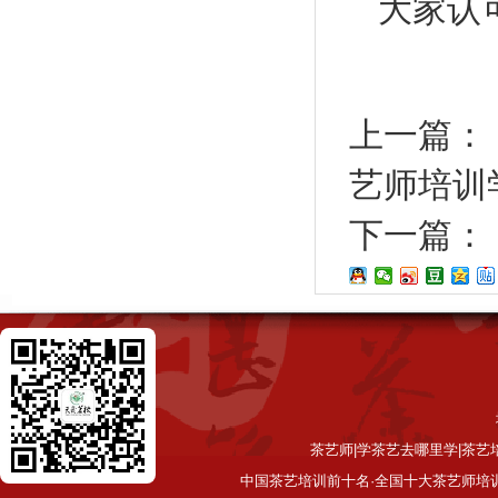
大家认
上一篇：
艺师培训
下一篇：
茶艺师|学茶艺去哪里学|茶艺
中国茶艺培训前十名·全国十大茶艺师培