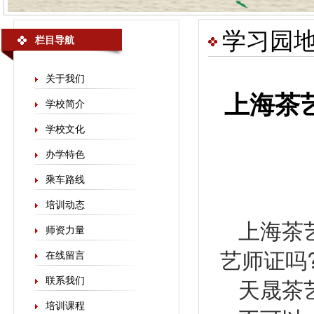
学习园
栏目导航
关于我们
上海茶
学校简介
学校文化
办学特色
乘车路线
培训动态
上海
茶
师资力量
艺师证吗
在线留言
天晟茶
联系我们
培训课程