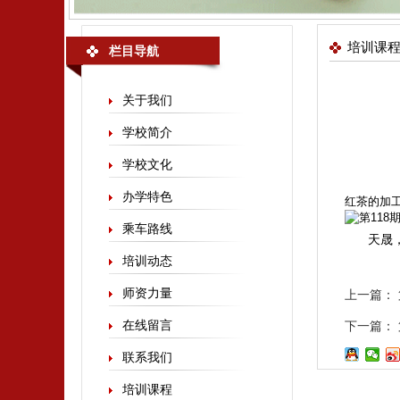
培训课
栏目导航
关于我们
学校简介
学校文化
办学特色
红茶的加
乘车路线
天晟
培训动态
师资力量
上一篇：
在线留言
下一篇：
联系我们
培训课程