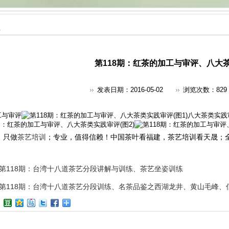
程
第118期：红茶的加工与审评、八大
发表日期：2016-05-02
浏览次数：
829
工与审评
八大茶类实践
，只做
茶艺培训
；专业，值得信赖！中国茶叶看福建，茶艺培训看天晟；
第118期：台湾十八道茶艺分段讲解与训练、茶艺坐姿训练
第118期：台湾十八道茶艺分段训练、名茶品鉴之西湖龙井、黄山毛峰、