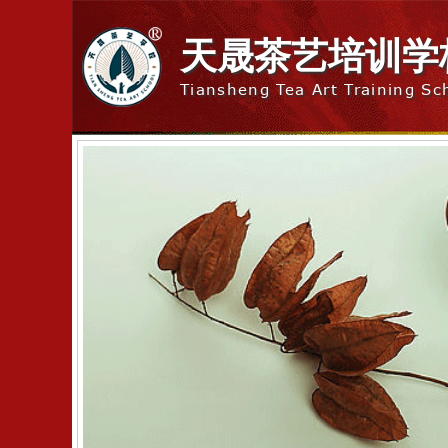
天晟茶艺培训学
Tiansheng Tea Art Training Sc