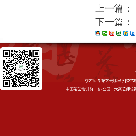
上一篇：
下一篇：
茶艺师|学茶艺去哪里学|茶艺
中国茶艺培训前十名·全国十大茶艺师培