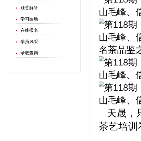
疑惑解答
学习园地
在线报名
学员风采
名茶品鉴
录取查询
天晟，
茶艺培训