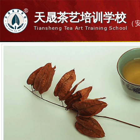
天晟茶艺培训学校
（
Tiansheng Tea Art Training School