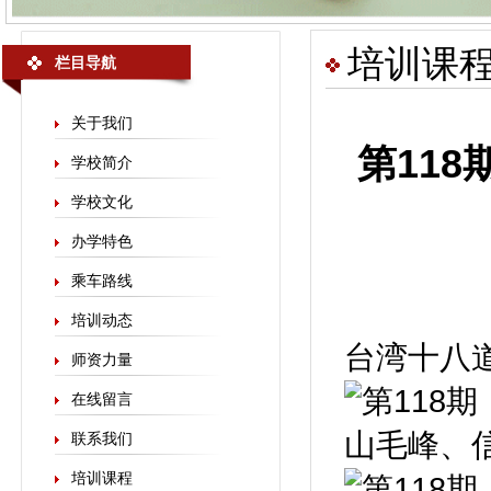
培训课
栏目导航
关于我们
第11
学校简介
学校文化
办学特色
乘车路线
培训动态
台湾十八
师资力量
在线留言
联系我们
培训课程