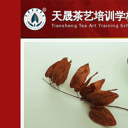
天晟茶艺培训学
Tiansheng Tea Art Training Sc