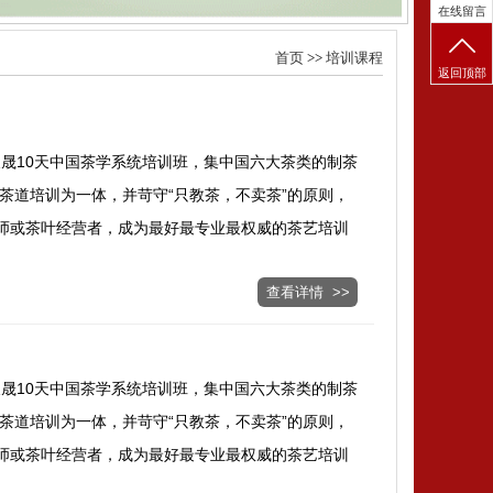
在线留言
首页
>>
培训课程
返回顶部
天晟10天中国茶学系统培训班，集中国六大茶类的制茶
茶道培训为一体，并苛守“只教茶，不卖茶”的原则，
艺师或茶叶经营者，成为最好最专业最权威的茶艺培训
查看详情 >>
天晟10天中国茶学系统培训班，集中国六大茶类的制茶
茶道培训为一体，并苛守“只教茶，不卖茶”的原则，
艺师或茶叶经营者，成为最好最专业最权威的茶艺培训