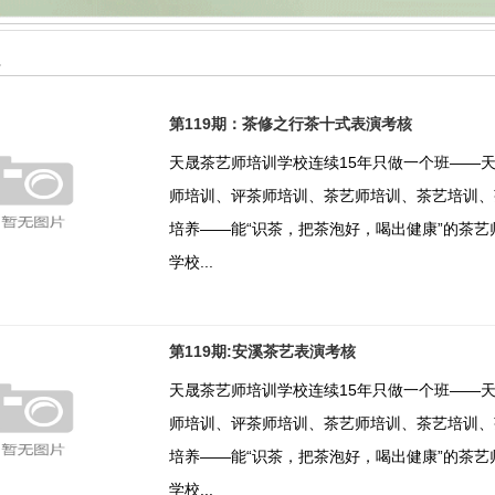
程
第119期：茶修之行茶十式表演考核
天晟茶艺师培训学校连续15年只做一个班——
师培训、评茶师培训、茶艺师培训、茶艺培训、
培养——能“识茶，把茶泡好，喝出健康”的茶
学校...
第119期:安溪茶艺表演考核
天晟茶艺师培训学校连续15年只做一个班——
师培训、评茶师培训、茶艺师培训、茶艺培训、
培养——能“识茶，把茶泡好，喝出健康”的茶
学校...