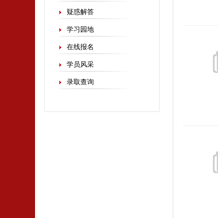
疑惑解答
学习园地
在线报名
学员风采
录取查询