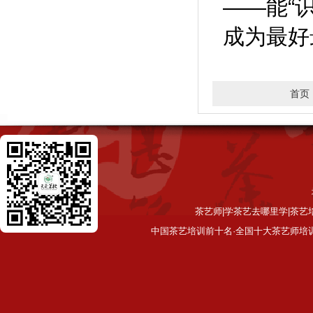
——能“
成为最好
首页
茶艺师|学茶艺去哪里学|茶艺
中国茶艺培训前十名·全国十大茶艺师培