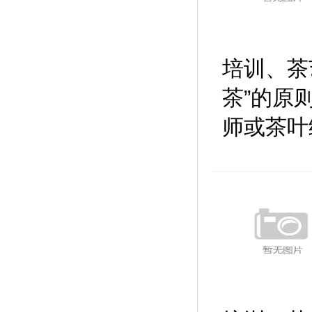
培训、茶
茶”的原
师或茶叶