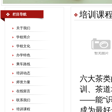
培训课
栏目导航
关于我们
学校简介
学校文化
办学特色
乘车路线
培训动态
六大茶类
师资力量
训、茶道
在线留言
——能“
联系我们
成为最好
培训课程