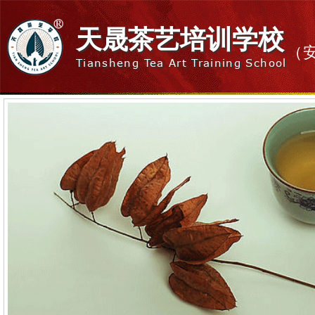
天晟茶艺培训学校
（
Tiansheng Tea Art Training School