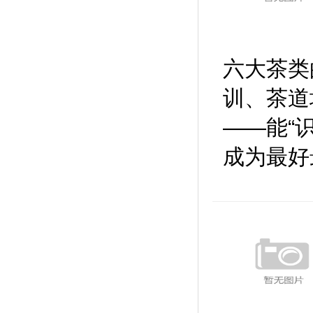
六大茶类
训、茶道
——能“
成为最好