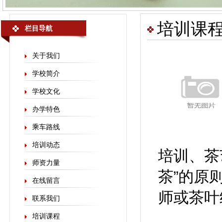
培训课
栏目导航
关于我们
学校简介
学校文化
办学特色
乘车路线
培训动态
培训、茶
师资力量
茶”的原
在线留言
师或茶叶
联系我们
培训课程