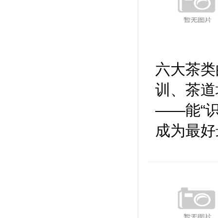
六大茶类
训、茶道
——能“
成为最好