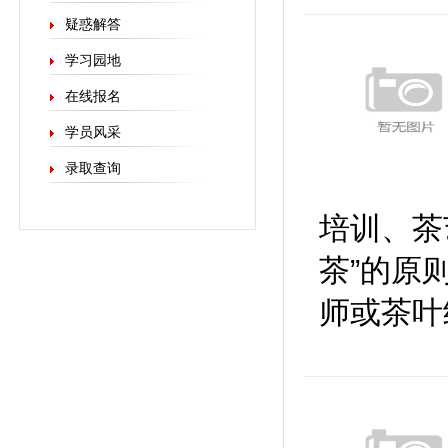
疑惑解答
学习园地
在线报名
学员风采
录取查询
培训、茶
茶”的原
师或茶叶